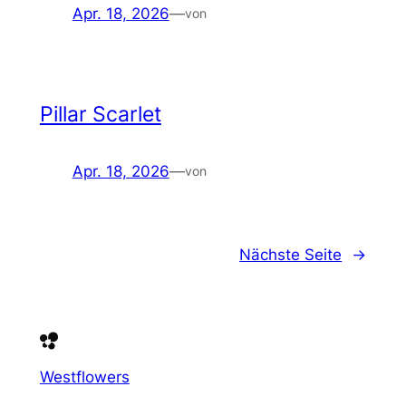
Apr. 18, 2026
—
von
Pillar Scarlet
Apr. 18, 2026
—
von
Nächste Seite
→
Westflowers