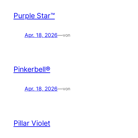
Purple Star™
Apr. 18, 2026
—
von
Pinkerbell®
Apr. 18, 2026
—
von
Pillar Violet