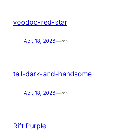
voodoo-red-star
Apr. 18, 2026
—
von
tall-dark-and-handsome
Apr. 18, 2026
—
von
Rift Purple