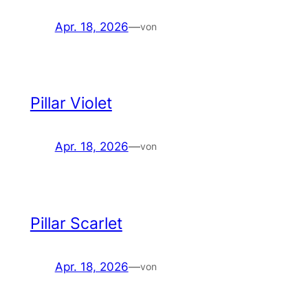
Apr. 18, 2026
—
von
Pillar Violet
Apr. 18, 2026
—
von
Pillar Scarlet
Apr. 18, 2026
—
von