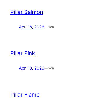
Pillar Salmon
Apr. 18, 2026
—
von
Pillar Pink
Apr. 18, 2026
—
von
Pillar Flame