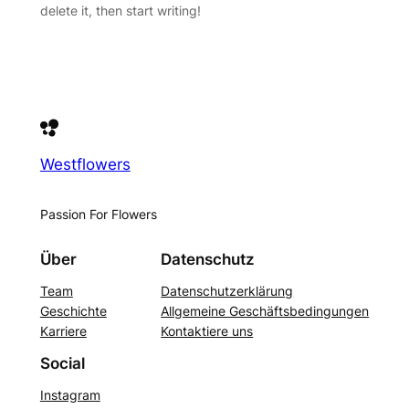
delete it, then start writing!
Westflowers
Passion For Flowers
Über
Datenschutz
Team
Datenschutzerklärung
Geschichte
Allgemeine Geschäftsbedingungen
Karriere
Kontaktiere uns
Social
Instagram