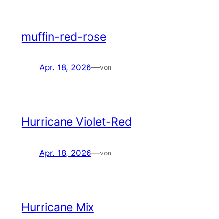
muffin-red-rose
Apr. 18, 2026
—
von
Hurricane Violet-Red
Apr. 18, 2026
—
von
Hurricane Mix