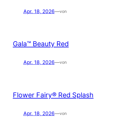
Apr. 18, 2026
—
von
Gala™ Beauty Red
Apr. 18, 2026
—
von
Flower Fairy® Red Splash
Apr. 18, 2026
—
von