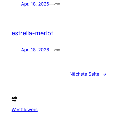
Apr. 18, 2026
—
von
estrella-merlot
Apr. 18, 2026
—
von
Nächste Seite
→
Westflowers